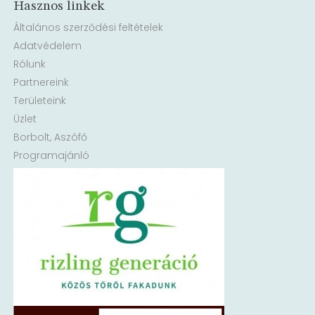
Hasznos linkek
Általános szerződési feltételek
Adatvédelem
Rólunk
Partnereink
Területeink
Üzlet
Borbolt, Aszófő
Programajánló