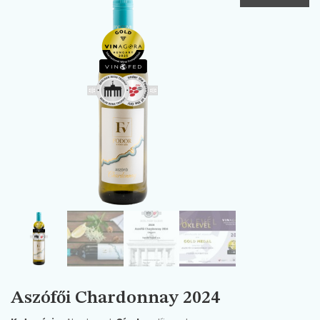
Aszófői Chardonnay 2024