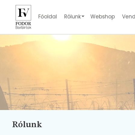
Főoldal
Rólunk
Webshop
Vend
Rólunk