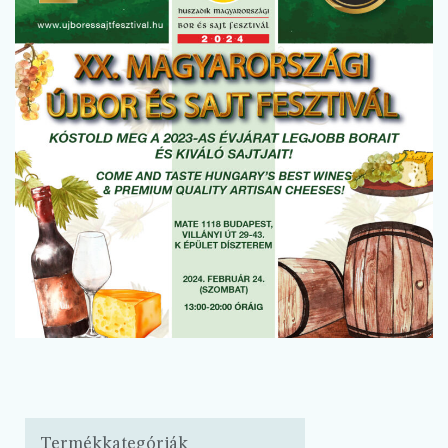
Termékkategóriák