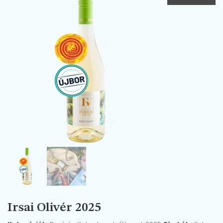
Irsai Olivér 2025