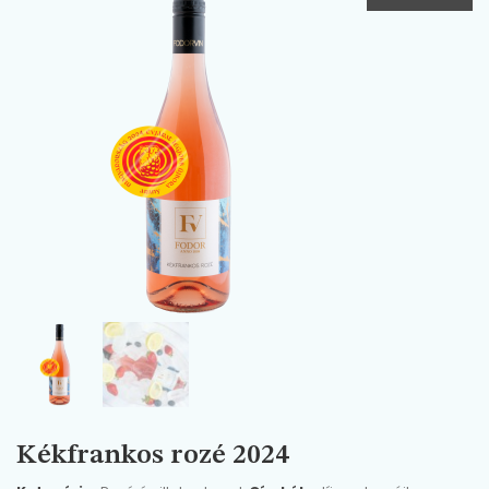
Kékfrankos rozé 2024