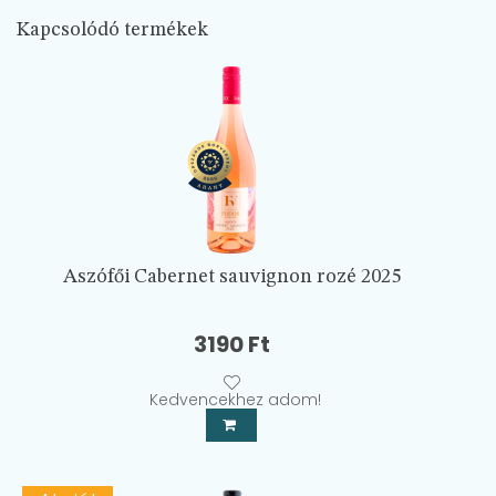
Kapcsolódó termékek
Aszófői Cabernet sauvignon rozé 2025
3190
Ft
Kedvencekhez adom!