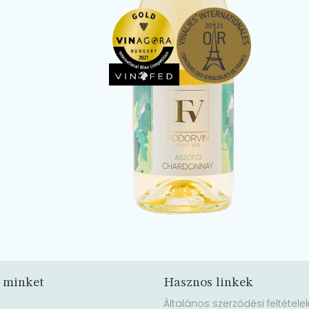
 minket
Hasznos linkek
Általános szerződési feltétele