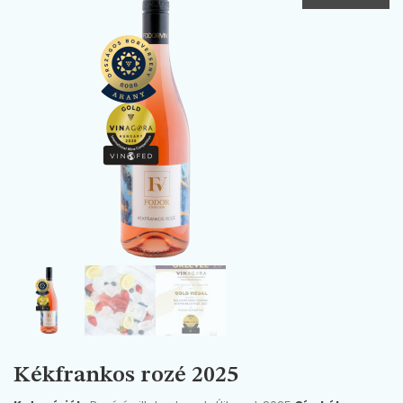
Kékfrankos rozé 2025