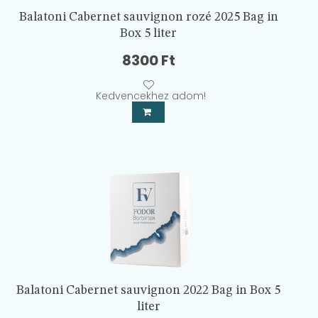
Balatoni Cabernet sauvignon rozé 2025 Bag in
Box 5 liter
8300
Ft
Kedvencekhez adom!
Balatoni Cabernet sauvignon 2022 Bag in Box 5
liter